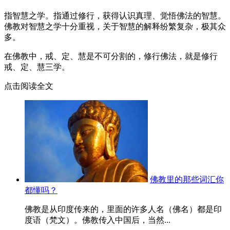
指智慧之学。指通过修行，获得认识真理、觉悟佛法的智慧。
佛教对智慧之学十分重视，关于智慧的解释纷繁复杂，极其众
多。
在佛教中，戒、定、慧是不可分割的，修行佛法，就是修行
戒、定、慧三学。
点击阅读全文
佛教里的那些词汇你
都懂吗？
佛教是从印度传来的，里面的许多人名（佛名）都是印
度语（梵文）。佛教传入中国后，当然...