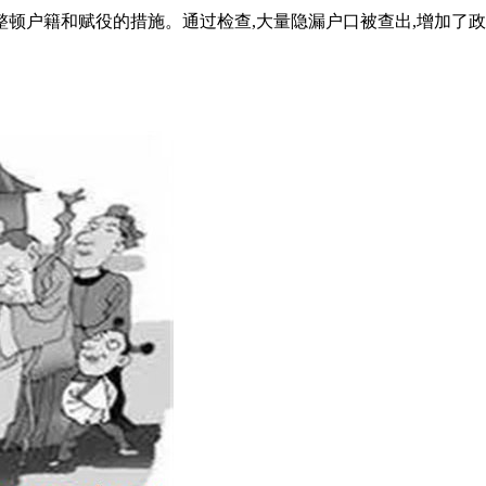
顿户籍和赋役的措施。通过检查,大量隐漏户口被查出,增加了