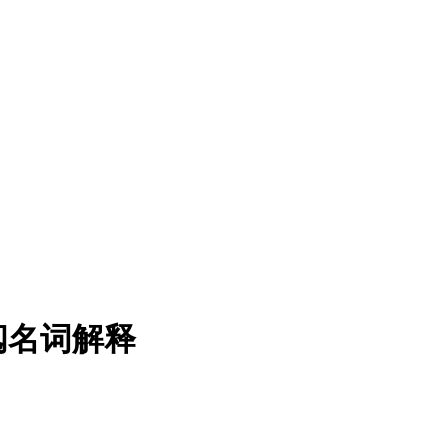
阅名词解释