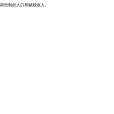
政府控制的人口和赋税收入。