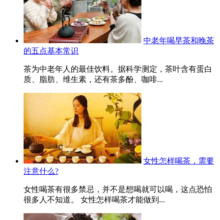
中老年喝早茶和晚茶
的五点基本常识
茶为中老年人的最佳饮料。据科学测定，茶叶含有蛋白
质、脂肪、维生素，还有茶多酚、咖啡...
女性怎样喝茶，需要
注意什么?
女性喝茶有很多禁忌，并不是想喝就可以喝，这点恐怕
很多人不知道。 女性怎样喝茶才能做到...